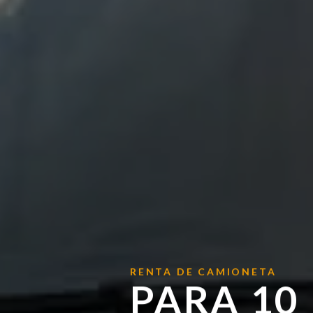
RENTA DE CAMIONETA
PARA 10