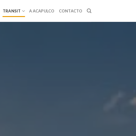
TRANSIT
A ACAPULCO
CONTACTO